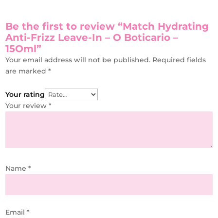
Be the first to review “Match Hydrating
Anti-Frizz Leave-In – O Boticario –
15Oml”
Your email address will not be published.
Required fields
are marked
*
Your rating
Your review
*
Name
*
Email
*