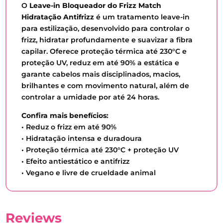
O
Leave-in Bloqueador do Frizz Match
Hidratação Antifrizz
é um tratamento leave-in
para estilização, desenvolvido para controlar o
frizz, hidratar profundamente e suavizar a fibra
capilar. Oferece proteção térmica até 230°C e
proteção UV, reduz em até 90% a estática e
garante cabelos mais disciplinados, macios,
brilhantes e com movimento natural, além de
controlar a umidade por até 24 horas.
Confira mais benefícios:
• Reduz o frizz em até 90%
• Hidratação intensa e duradoura
• Proteção térmica até 230°C + proteção UV
• Efeito antiestático e antifrizz
• Vegano e livre de crueldade animal
Reviews