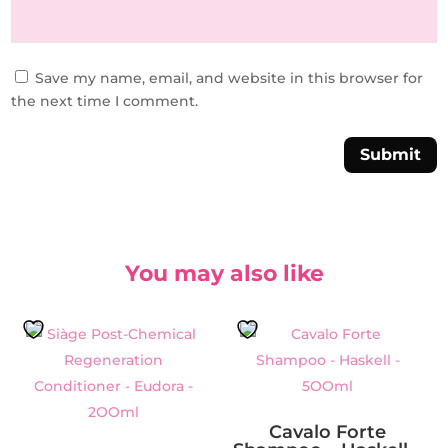
Save my name, email, and website in this browser for
the next time I comment.
Submit
You may also like
Cavalo Forte